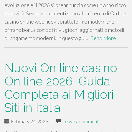
evoluzione e il 2026 si preannuncia come un anno ricco
di novità. Sempre più utenti sono alla ricerca di On line
casino on the web nuovi, piattaforme modern che
offrano bonus competitivi, giochi aggiornati e metodi
di pagamento moderni. In questa gui…
Read More
Nuovi On line casino
On line 2026: Guida
Completa ai Migliori
Siti in Italia
February 24, 2026
|
Leave a comment