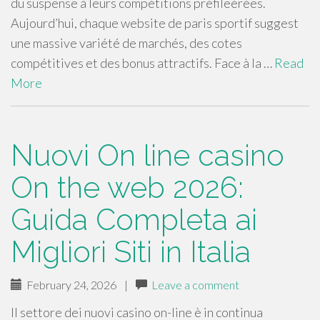
du suspense à leurs compétitions préfileérées.
Aujourd’hui, chaque website de paris sportif suggest
une massive variété de marchés, des cotes
compétitives et des bonus attractifs. Face à la …
Read
More
Nuovi On line casino
On the web 2026:
Guida Completa ai
Migliori Siti in Italia
February 24, 2026
|
Leave a comment
Il settore dei nuovi casino on-line è in continua