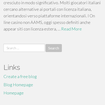
cresciuto in modo significativo. Molti giocatori italiani
cercano alternative ai portali con licenza italiana,
orientandosi verso piattaforme internazionali. I On
line casino non AAMS, oggi spesso definiti anche
appear siti con licenza estera, …
Read More
Search
for:
Links
Create a free blog
Blog Homepage
Homepage