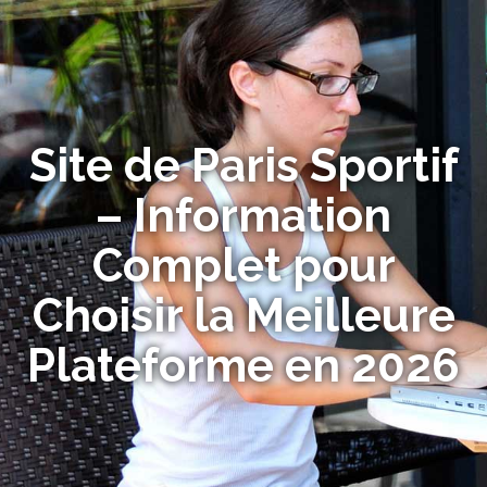
Site de Paris Sportif
– Information
Complet pour
Choisir la Meilleure
Plateforme en 2026