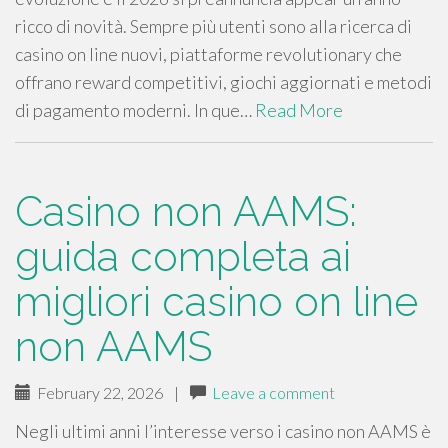
ricco di novità. Sempre più utenti sono alla ricerca di
casino on line nuovi, piattaforme revolutionary che
offrano reward competitivi, giochi aggiornati e metodi
di pagamento moderni. In que…
Read More
Casino non AAMS:
guida completa ai
migliori casino on line
non AAMS
February 22, 2026
|
Leave a comment
Negli ultimi anni l’interesse verso i casino non AAMS è